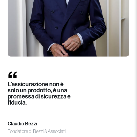
L’assicurazione non è
solo un prodotto, è una
promessa di sicurezza e
fiducia.
Claudio Bezzi
Fondatore di Bezzi & Associati.