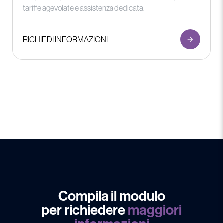
tariffe agevolate e assistenza dedicata.
RICHIEDI INFORMAZIONI
Compila il modulo
per richiedere
maggiori