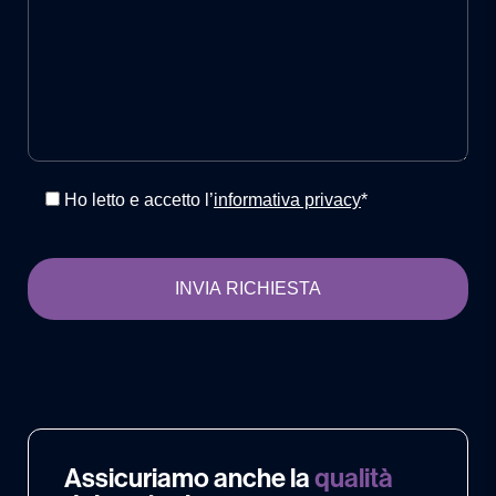
Ho letto e accetto l’
informativa privacy
*
Assicuriamo anche la
qualità