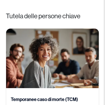
Tutela delle persone chiave
Temporanee caso di morte (TCM)