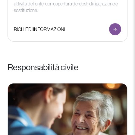
attività dell’ente, con copertura dei costi di riparazione e
sostituzione.
RICHIEDI INFORMAZIONI
Responsabilità civile