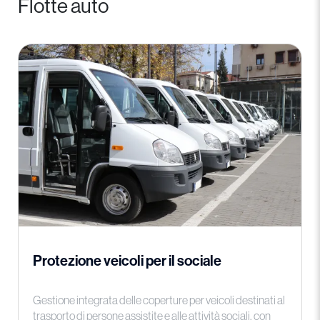
Flotte auto
Protezione veicoli per il sociale
Gestione integrata delle coperture per veicoli destinati al
trasporto di persone assistite e alle attività sociali, con