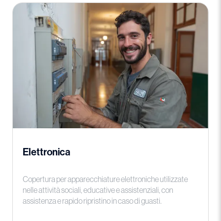
Elettronica
Copertura per apparecchiature elettroniche utilizzate
nelle attività sociali, educative e assistenziali, con
assistenza e rapido ripristino in caso di guasti.