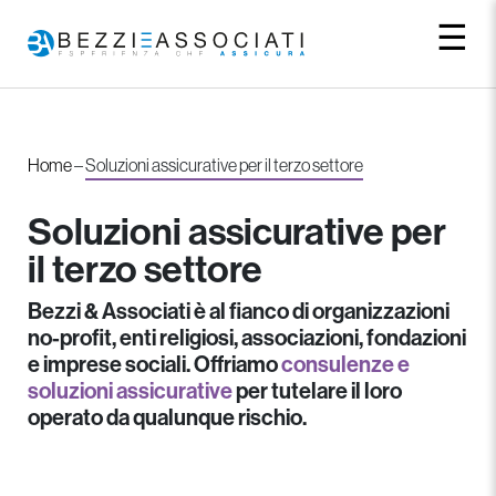
☰
Home
–
Soluzioni assicurative per il terzo settore
Soluzioni assicurative per
il terzo settore
Bezzi & Associati è al fianco di organizzazioni
no-profit, enti religiosi, associazioni, fondazioni
e imprese sociali. Offriamo
consulenze e
soluzioni assicurative
per tutelare il loro
operato da qualunque rischio.