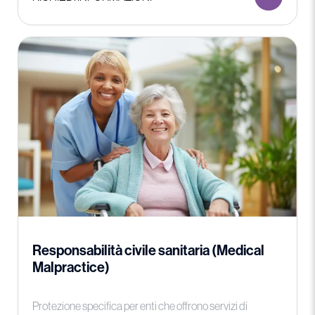
Responsabilità civile sanitaria (Medical
Malpractice)
Protezione specifica per enti che offrono servizi di