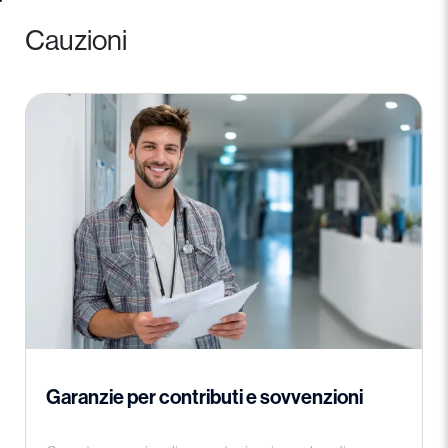
Cauzioni
Garanzie per contributi e sovvenzioni