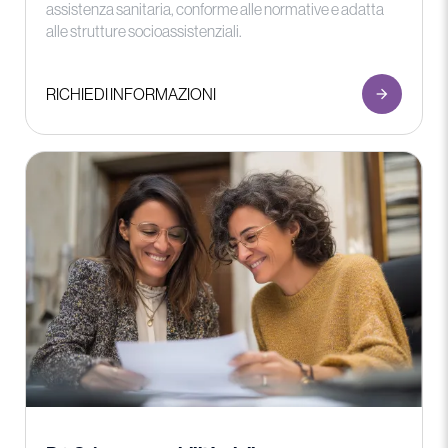
assistenza sanitaria, conforme alle normative e adatta
alle strutture socioassistenziali.
RICHIEDI INFORMAZIONI