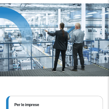
Per le imprese