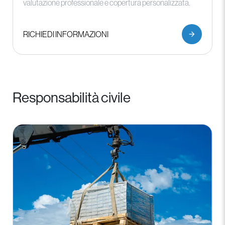
valutazione professionale e copertura personalizzata.
RICHIEDI INFORMAZIONI
Responsabilità civile