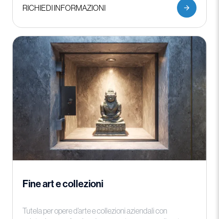
RICHIEDI INFORMAZIONI
Fine art e collezioni
Tutela per opere d’arte e collezioni aziendali con