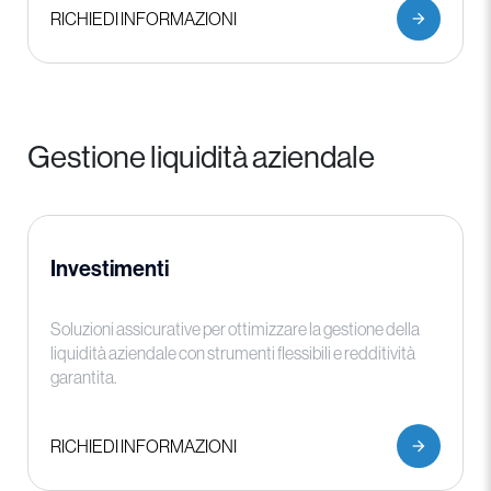
RICHIEDI INFORMAZIONI
Gestione liquidità aziendale
Investimenti
Soluzioni assicurative per ottimizzare la gestione della
liquidità aziendale con strumenti flessibili e redditività
garantita.
RICHIEDI INFORMAZIONI