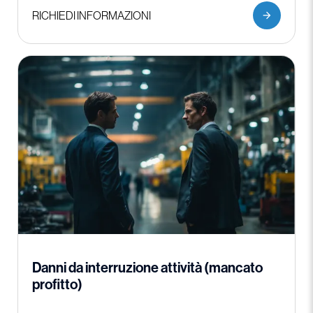
RICHIEDI INFORMAZIONI
Danni da interruzione attività (mancato
profitto)