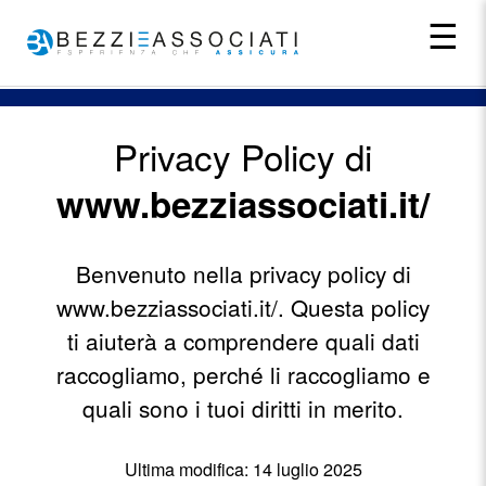
☰
Privacy Policy di
www.bezziassociati.it/
Benvenuto nella privacy policy di
www.bezziassociati.it/. Questa policy
ti aiuterà a comprendere quali dati
raccogliamo, perché li raccogliamo e
quali sono i tuoi diritti in merito.
Ultima modifica: 14 luglio 2025