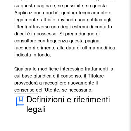
su questa pagina e, se possibile, su questa
Applicazione nonché, qualora tecnicamente e
legalmente fattibile, inviando una notifica agli
Utenti attraverso uno degli estremi di contatto
di cui è in possesso. Si prega dunque di
consultare con frequenza questa pagina,
facendo riferimento alla data di ultima modifica
indicata in fondo.
Qualora le modifiche interessino trattamenti la
cui base giuridica è il consenso, il Titolare
provvederà a raccogliere nuovamente il
consenso dell’Utente, se necessario.
Definizioni e riferimenti
legali