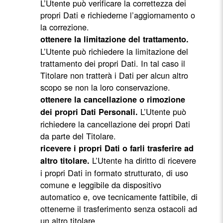
L’Utente può verificare la correttezza dei
propri Dati e richiederne l’aggiornamento o
la correzione.
ottenere la limitazione del trattamento.
L’Utente può richiedere la limitazione del
trattamento dei propri Dati. In tal caso il
Titolare non tratterà i Dati per alcun altro
scopo se non la loro conservazione.
ottenere la cancellazione o rimozione
L’Utente può
dei propri Dati Personali.
richiedere la cancellazione dei propri Dati
da parte del Titolare.
ricevere i propri Dati o farli trasferire ad
L’Utente ha diritto di ricevere
altro titolare.
i propri Dati in formato strutturato, di uso
comune e leggibile da dispositivo
automatico e, ove tecnicamente fattibile, di
ottenerne il trasferimento senza ostacoli ad
un altro titolare.