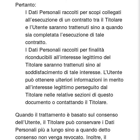
Pertanto:
I Dati Personali raccolti per scopi collegati
all’esecuzione di un contratto tra il Titolare
e l’Utente saranno trattenuti sino a quando
sia completata l’esecuzione di tale
contratto.
I Dati Personali raccolti per finalità
riconducibili all’interesse legittimo del
Titolare saranno trattenuti sino al
soddisfacimento di tale interesse. L’Utente
può ottenere ulteriori informazioni in merito
all’interesse legittimo perseguito dal
Titolare nelle relative sezioni di questo
documento o contattando il Titolare.
Quando il trattamento è basato sul consenso
dell’Utente, il Titolare può conservare i Dati
Personali più a lungo sino a quando detto
consenso non venga revocato. Inoltre, il