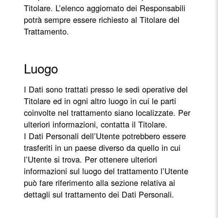
Titolare. L’elenco aggiornato dei Responsabili
potrà sempre essere richiesto al Titolare del
Trattamento.
Luogo
I Dati sono trattati presso le sedi operative del
Titolare ed in ogni altro luogo in cui le parti
coinvolte nel trattamento siano localizzate. Per
ulteriori informazioni, contatta il Titolare.
I Dati Personali dell’Utente potrebbero essere
trasferiti in un paese diverso da quello in cui
l’Utente si trova. Per ottenere ulteriori
informazioni sul luogo del trattamento l’Utente
può fare riferimento alla sezione relativa ai
dettagli sul trattamento dei Dati Personali.