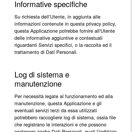
Informative specifiche
Su richiesta dell’Utente, in aggiunta alle
informazioni contenute in questa privacy policy,
questa Applicazione potrebbe fornire all'Utente
delle informative aggiuntive e contestuali
riguardanti Servizi specifici, o la raccolta ed il
trattamento di Dati Personali.
Log di sistema e
manutenzione
Per necessità legate al funzionamento ed alla
manutenzione, questa Applicazione e gli
eventuali servizi terzi da essa utilizzati
potrebbero raccogliere log di sistema, ossia file
che registrano le interazioni e che possono
contenere anche Dati Personali, quali l’indirizzo