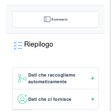
Sommario
Riepilogo
Dati che raccogliamo
automaticamente
Dati che ci fornisce