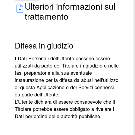
Ulteriori informazioni sul
trattamento
Difesa in giudizio
I Dati Personali dell’Utente possono essere
utilizzati da parte del Titolare in giudizio o nelle
fasi preparatorie alla sua eventuale
instaurazione per la difesa da abusi nell'utilizzo
di questa Applicazione o dei Servizi connessi
da parte dell’Utente.
L’Utente dichiara di essere consapevole che il
Titolare potrebbe essere obbligato a rivelare i
Dati per ordine delle autorità pubbliche.