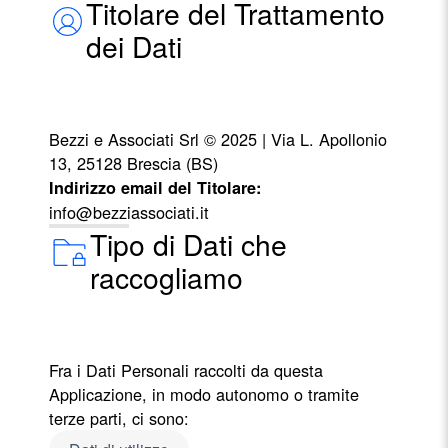
Titolare del Trattamento
dei Dati
Bezzi e Associati Srl © 2025 | Via L. Apollonio
13, 25128 Brescia (BS)
Indirizzo email del Titolare:
info@bezziassociati.it
Tipo di Dati che
raccogliamo
Fra i Dati Personali raccolti da questa
Applicazione, in modo autonomo o tramite
terze parti, ci sono: