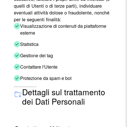
quelli di Utenti o di terze parti), individuare
eventuali attività dolose o fraudolente, nonché
per le seguenti finalità:
Visualizzazione di contenuti da piattaforme
esterne
Statistica
Gestione dei tag
Contattare l'Utente
Protezione da spam e bot
Dettagli sul trattamento
dei Dati Personali