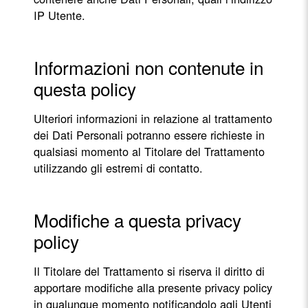
IP Utente.
Informazioni non contenute in
questa policy
Ulteriori informazioni in relazione al trattamento
dei Dati Personali potranno essere richieste in
qualsiasi momento al Titolare del Trattamento
utilizzando gli estremi di contatto.
Modifiche a questa privacy
policy
Il Titolare del Trattamento si riserva il diritto di
apportare modifiche alla presente privacy policy
in qualunque momento notificandolo agli Utenti