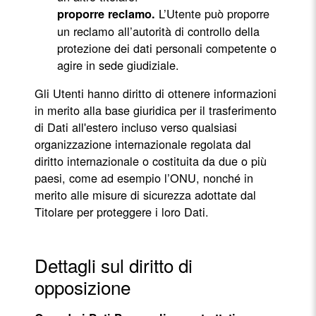
L’Utente può proporre
proporre reclamo.
un reclamo all’autorità di controllo della
protezione dei dati personali competente o
agire in sede giudiziale.
Gli Utenti hanno diritto di ottenere informazioni
in merito alla base giuridica per il trasferimento
di Dati all'estero incluso verso qualsiasi
organizzazione internazionale regolata dal
diritto internazionale o costituita da due o più
paesi, come ad esempio l’ONU, nonché in
merito alle misure di sicurezza adottate dal
Titolare per proteggere i loro Dati.
Dettagli sul diritto di
opposizione