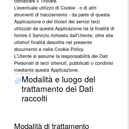
contattare il Titolare.
L’eventuale utilizzo di Cookie - o di altri
strumenti di tracciamento - da parte di questa
Applicazione o dei titolari dei servizi terzi
utilizzati da questa Applicazione ha la finalità di
fornire il Servizio richiesto dall'Utente, oltre alle
ulteriori finalità descritte nel presente
documento e nella Cookie Policy.
L'Utente si assume la responsabilità dei Dati
Personali di terzi ottenuti, pubblicati o condivisi
mediante questa Applicazione.
Modalità e luogo del
trattamento dei Dati
raccolti
Modalità di trattamento