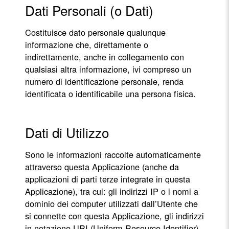
Dati Personali (o Dati)
Costituisce dato personale qualunque
informazione che, direttamente o
indirettamente, anche in collegamento con
qualsiasi altra informazione, ivi compreso un
numero di identificazione personale, renda
identificata o identificabile una persona fisica.
Dati di Utilizzo
Sono le informazioni raccolte automaticamente
attraverso questa Applicazione (anche da
applicazioni di parti terze integrate in questa
Applicazione), tra cui: gli indirizzi IP o i nomi a
dominio dei computer utilizzati dall’Utente che
si connette con questa Applicazione, gli indirizzi
in notazione URI (Uniform Resource Identifier),