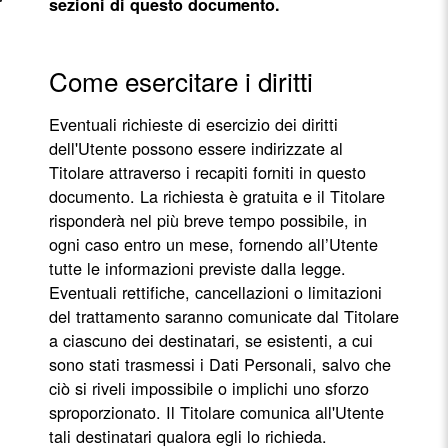
sezioni di questo documento.
Come esercitare i diritti
Eventuali richieste di esercizio dei diritti
dell'Utente possono essere indirizzate al
Titolare attraverso i recapiti forniti in questo
documento. La richiesta è gratuita e il Titolare
risponderà nel più breve tempo possibile, in
ogni caso entro un mese, fornendo all’Utente
tutte le informazioni previste dalla legge.
Eventuali rettifiche, cancellazioni o limitazioni
del trattamento saranno comunicate dal Titolare
a ciascuno dei destinatari, se esistenti, a cui
sono stati trasmessi i Dati Personali, salvo che
ciò si riveli impossibile o implichi uno sforzo
sproporzionato. Il Titolare comunica all'Utente
tali destinatari qualora egli lo richieda.