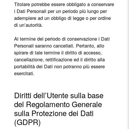
Titolare potrebbe essere obbligato a conservare
i Dati Personali per un periodo più lungo per
adempiere ad un obbligo di legge o per ordine
di un’autorità.
Al termine del periodo di conservazione i Dati
Personali saranno cancellati. Pertanto, allo
spirare di tale termine il diritto di accesso,
cancellazione, rettificazione ed il diritto alla
portabilità dei Dati non potranno più essere
esercitati.
Diritti dell’Utente sulla base
del Regolamento Generale
sulla Protezione dei Dati
(GDPR)