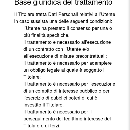
Base giuridica del trattamento
Il Titolare tratta Dati Personali relativi all’Utente
in caso sussista una delle seguenti condizioni:
l’Utente ha prestato il consenso per una o
più finalità specifiche.
il trattamento è necessario all'esecuzione
di un contratto con l’Utente e/o
all'esecuzione di misure precontrattuali;
il trattamento è necessario per adempiere
un obbligo legale al quale è soggetto il
Titolare;
il trattamento è necessario per l'esecuzione
di un compito di interesse pubblico o per
l'esercizio di pubblici poteri di cui è
investito il Titolare;
il trattamento è necessario per il
perseguimento del legittimo interesse del
Titolare o di terzi.