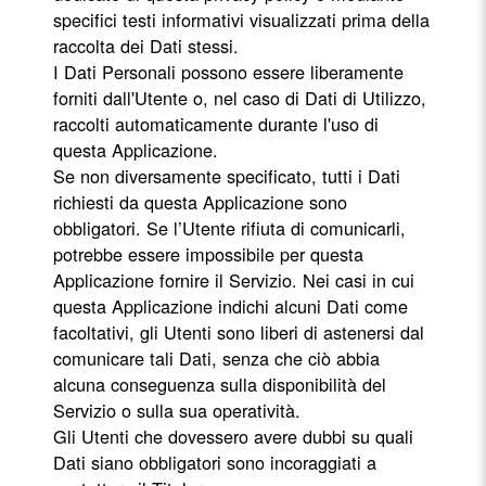
specifici testi informativi visualizzati prima della
raccolta dei Dati stessi.
I Dati Personali possono essere liberamente
forniti dall'Utente o, nel caso di Dati di Utilizzo,
raccolti automaticamente durante l'uso di
questa Applicazione.
Se non diversamente specificato, tutti i Dati
richiesti da questa Applicazione sono
obbligatori. Se l’Utente rifiuta di comunicarli,
potrebbe essere impossibile per questa
Applicazione fornire il Servizio. Nei casi in cui
questa Applicazione indichi alcuni Dati come
facoltativi, gli Utenti sono liberi di astenersi dal
comunicare tali Dati, senza che ciò abbia
alcuna conseguenza sulla disponibilità del
Servizio o sulla sua operatività.
Gli Utenti che dovessero avere dubbi su quali
Dati siano obbligatori sono incoraggiati a