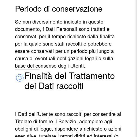
Periodo di conservazione
Se non diversamente indicato in questo
documento, i Dati Personali sono trattati e
conservati per il tempo richiesto dalla finalità
per la quale sono stati raccolti e potrebbero
essere conservati per un periodo più lungo a
causa di eventuali obbligazioni legali o sulla
base del consenso degli Utenti.
Finalità del Trattamento
dei Dati raccolti
I Dati dell’Utente sono raccolti per consentire al
Titolare di fornire il Servizio, adempiere agli
obblighi di legge, rispondere a richieste o azioni
esecutive, tutelare i propri diritti ed interessi (o