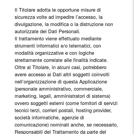
Il Titolare adotta le opportune misure di
sicurezza volte ad impedire l’accesso, la
divulgazione, la modifica o la distruzione non
autorizzate dei Dati Personali.
Il trattamento viene effettuato mediante
strumenti informatici e/o telematici, con
modalità organizzative e con logiche
strettamente correlate alle finalità indicate.
Oltre al Titolare, in alcuni casi, potrebbero
avere accesso ai Dati altri soggetti coinvolti
nell’organizzazione di questa Applicazione
(personale amministrativo, commerciale,
marketing, legali, amministratori di sistema)
ovvero soggetti esterni (come fornitori di servizi
tecnici terzi, corrieri postali, hosting provider,
società informatiche, agenzie di
comunicazione) nominati anche, se necessario,
Responsabili del Trattamento da parte del