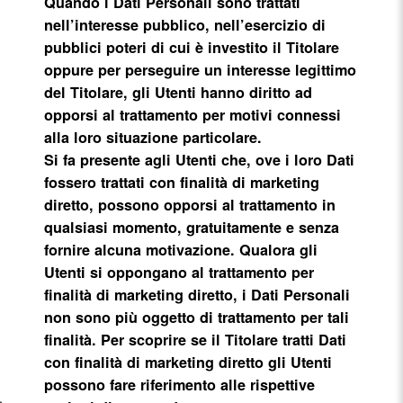
Quando i Dati Personali sono trattati
nell’interesse pubblico, nell’esercizio di
pubblici poteri di cui è investito il Titolare
oppure per perseguire un interesse legittimo
del Titolare, gli Utenti hanno diritto ad
opporsi al trattamento per motivi connessi
alla loro situazione particolare.
Si fa presente agli Utenti che, ove i loro Dati
fossero trattati con finalità di marketing
diretto, possono opporsi al trattamento in
qualsiasi momento, gratuitamente e senza
fornire alcuna motivazione. Qualora gli
Utenti si oppongano al trattamento per
finalità di marketing diretto, i Dati Personali
non sono più oggetto di trattamento per tali
finalità. Per scoprire se il Titolare tratti Dati
con finalità di marketing diretto gli Utenti
possono fare riferimento alle rispettive