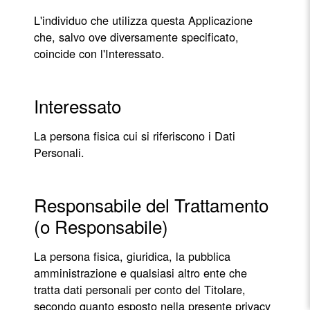
L'individuo che utilizza questa Applicazione
che, salvo ove diversamente specificato,
coincide con l'Interessato.
Interessato
La persona fisica cui si riferiscono i Dati
Personali.
Responsabile del Trattamento
(o Responsabile)
La persona fisica, giuridica, la pubblica
amministrazione e qualsiasi altro ente che
tratta dati personali per conto del Titolare,
secondo quanto esposto nella presente privacy