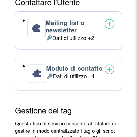
Contattare l'Utente
Mailing list o
newsletter
Dati di utilizzo +2
Dati
Personali
trattati:
Modulo di contatto
Dati di utilizzo +1
Dati
Personali
trattati:
Gestione dei tag
Questo tipo di servizio consente al Titolare di
gestire in modo centralizzato i tag o gli script