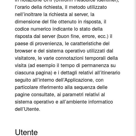
l’orario della richiesta, il metodo utilizzato
nell’inoltrare la richiesta al server, la
dimensione del file ottenuto in risposta, il
codice numerico indicante lo stato della
risposta dal server (buon fine, errore, ecc.) il
paese di provenienza, le caratteristiche del
browser e del sistema operativo utilizzati dal
visitatore, le varie connotazioni temporali della
visita (ad esempio il tempo di permanenza su
ciascuna pagina) e i dettagli relativi all’itinerario
seguito all’interno dell’Applicazione, con
particolare riferimento alla sequenza delle
pagine consultate, ai parametri relativi al
sistema operativo e all’ambiente informatico
dell’Utente.
Utente