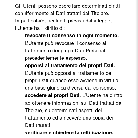
Gli Utenti possono esercitare determinati diritti
con riferimento ai Dati trattati dal Titolare.
In particolare, nei limiti previsti dalla legge,
l’Utente ha il diritto di:
revocare il consenso in ogni momento.
L’Utente può revocare il consenso al
trattamento dei propri Dati Personali
precedentemente espresso.
opporsi al trattamento dei propri Dati.
L’Utente può opporsi al trattamento dei
propri Dati quando esso avviene in virtù di
una base giuridica diversa dal consenso.
L’Utente ha diritto
accedere ai propri Dati.
ad ottenere informazioni sui Dati trattati dal
Titolare, su determinati aspetti del
trattamento ed a ricevere una copia dei
Dati trattati.
verificare e chiedere la rettificazione.