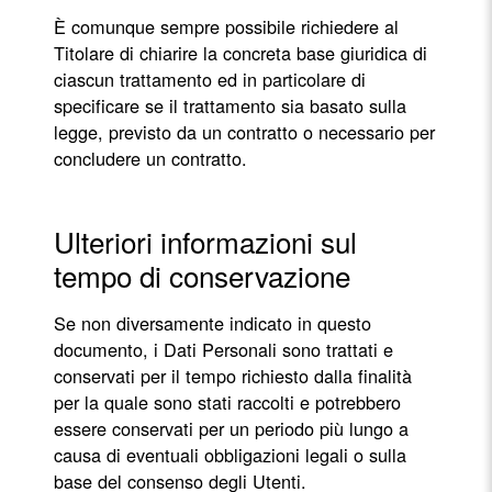
È comunque sempre possibile richiedere al
Titolare di chiarire la concreta base giuridica di
ciascun trattamento ed in particolare di
specificare se il trattamento sia basato sulla
legge, previsto da un contratto o necessario per
concludere un contratto.
Ulteriori informazioni sul
tempo di conservazione
Se non diversamente indicato in questo
documento, i Dati Personali sono trattati e
conservati per il tempo richiesto dalla finalità
per la quale sono stati raccolti e potrebbero
essere conservati per un periodo più lungo a
causa di eventuali obbligazioni legali o sulla
base del consenso degli Utenti.