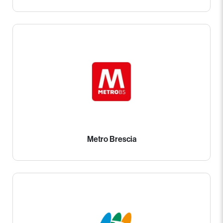
Metro Brescia