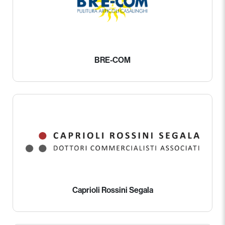
BRE-COM
Caprioli Rossini Segala