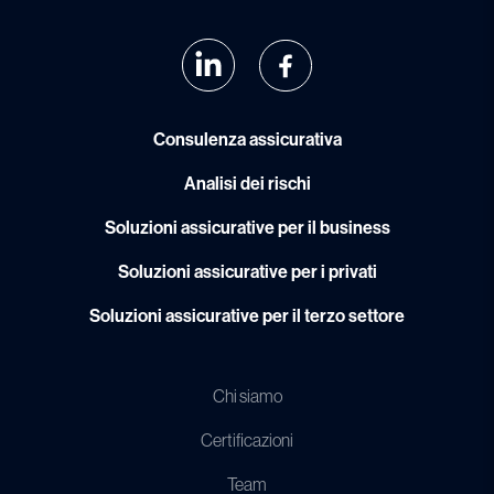
Consulenza assicurativa
Analisi dei rischi
Soluzioni assicurative per il business
Soluzioni assicurative per i privati
Soluzioni assicurative per il terzo settore
Chi siamo
Certificazioni
Team