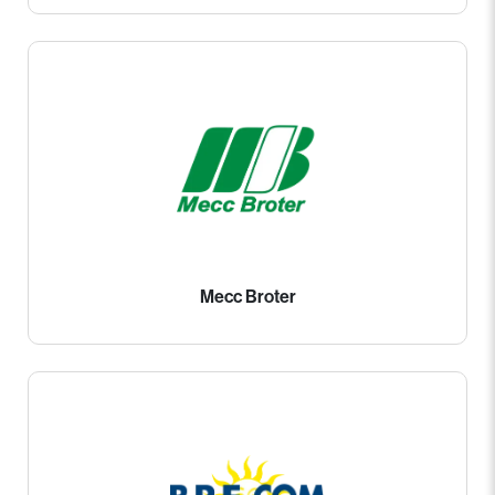
Mecc Broter