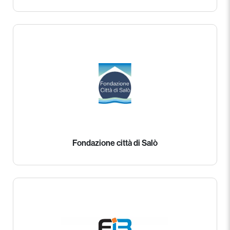
Fondazione città di Salò