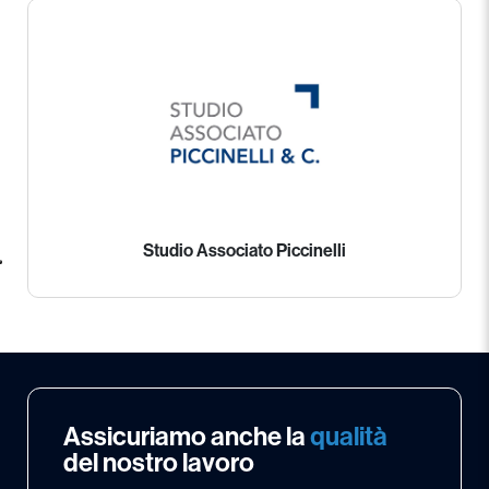
Studio Associato Piccinelli
Assicuriamo anche la
qualità
del nostro lavoro