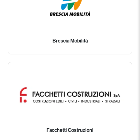
Brescia Mobilità
Facchetti Costruzioni